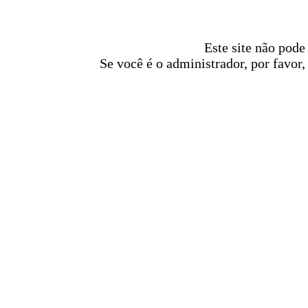
Este site não pode
Se você é o administrador, por favor