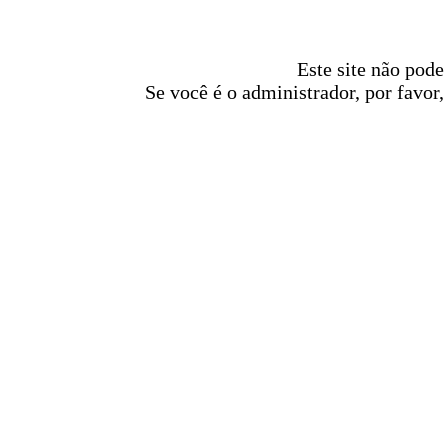
Este site não pode
Se você é o administrador, por favor