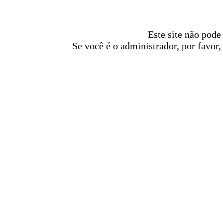
Este site não pode
Se você é o administrador, por favor